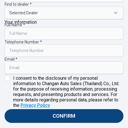
Find to dealer
Your information
Full Name
Telephone Number
Email
I consent to the disclosure of my personal
information to Changan Auto Sales (Thailand) Co., Ltd.
for the purpose of receiving information, processing
requests, and presenting products and services. For
more details regarding personal data, please refer to
the
Privacy Policy
CONFIRM