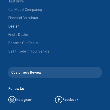
Test Drive
Car Model Comparing
Financial Calculator
Dealer
Find a Dealer
Become Our Dealer
Sell / Trade In Your Vehicle
Customers Review
Follow Us
Instagram
Facebook