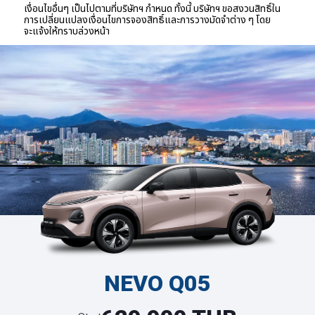
เงื่อนไขอื่นๆ เป็นไปตามที่บริษัทฯ กำหนด ทั้งนี้ บริษัทฯ ขอสงวนสิทธิ์ใน
การเปลี่ยนแปลงเงื่อนไขการจองสิทธิ์และการวางมัดจำต่าง ๆ โดย
จะแจ้งให้ทราบล่วงหน้า
NEVO Q05