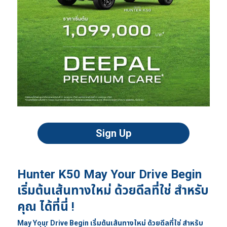
Sign Up
Hunter K50 May Your Drive Begin
เริ่มต้นเส้นทางใหม่ ด้วยดีลที่ใช่ สำหรับ
คุณ ได้ที่นี่ !
May Your Drive Begin เริ่มต้นเส้นทางใหม่ ด้วยดีลที่ใช่ สำหรับ