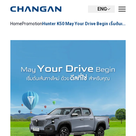
ENG
Home
Promotion
Hunter K50 May Your Drive Begin เริ่มต้นเส้นทางใหม่ ด้วยดีลที่ใช่ สำหรับคุณ ได้ที่นี่ !