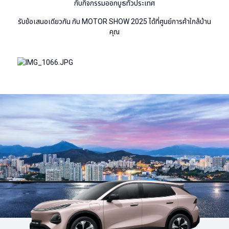
กับกิจกรรมออกบูธทั่วประเทศ
รับข้อเสนอเดียวกัน กับ
MOTOR SHOW 2025
ได้ที่ศูนย์การค้าใกล้บ้าน
คุณ