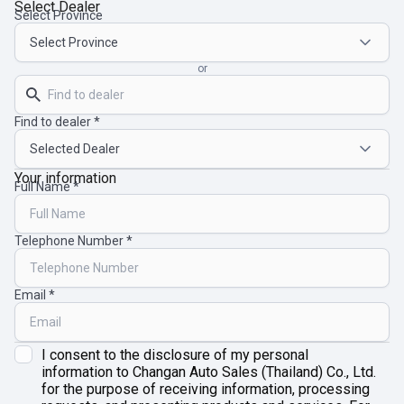
Select Dealer
Select Province
or
Find to dealer
Your information
Full Name
Telephone Number
Email
I consent to the disclosure of my personal
information to Changan Auto Sales (Thailand) Co., Ltd.
for the purpose of receiving information, processing