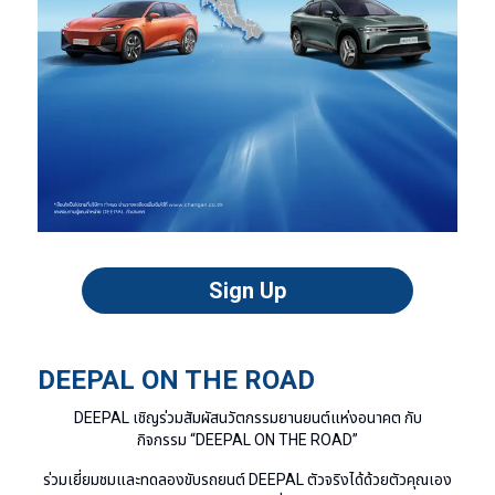
Sign Up
DEEPAL ON THE ROAD
DEEPAL
เชิญร่วมสัมผัสนวัตกรรมยานยนต์แห่งอนาคต กับ
กิจกรรม “
DEEPAL ON THE ROAD
”
ร่วมเยี่ยมชมและทดลองขับรถยนต์
DEEPAL
ตัวจริงได้ด้วยตัวคุณเอง