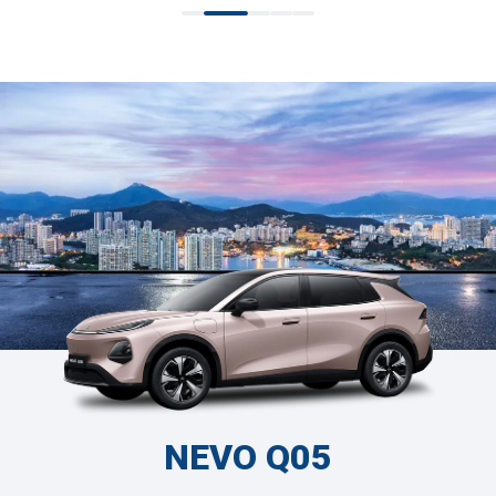
NEVO Q05