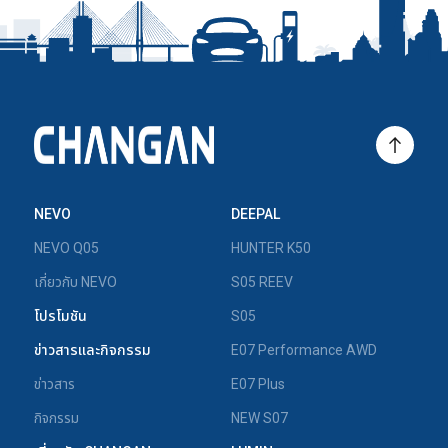
NEVO
DEEPAL
NEVO Q05
HUNTER K50
เกี่ยวกับ NEVO
S05 REEV
โปรโมชัน
S05
ข่าวสารและกิจกรรม
E07 Performance AWD
ข่าวสาร
E07 Plus
กิจกรรม
NEW S07