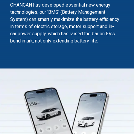
CHANGAN has developed essential new energy
technologies, our ‘BMS’ (Battery Management
System) can smartly maximize
the battery efficiency
in terms of electric storage, motor support and in-
car power supply,
which has raised the bar on EV’s
benchmark, not only extending battery life.