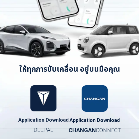
ให้ทุกการขับเคลื่อน อยู่บนมือคุณ
Application Download
Application Download
DEEPAL
CHANGAN
CONNECT