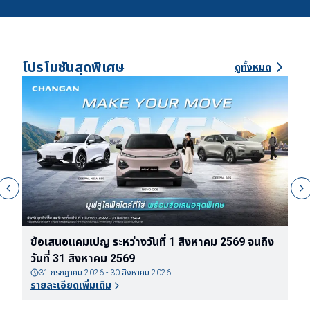
โปรโมชันสุดพิเศษ
ดูทั้งหมด
ข้อเสนอแคมเปญ ระหว่างวันที่ 1 สิงหาคม 2569 จนถึง
ข
วันที่ 31 สิงหาคม 2569
ต
31 กรกฎาคม 2026 - 30 สิงหาคม 2026
รายละเอียดเพิ่มเติม
ร