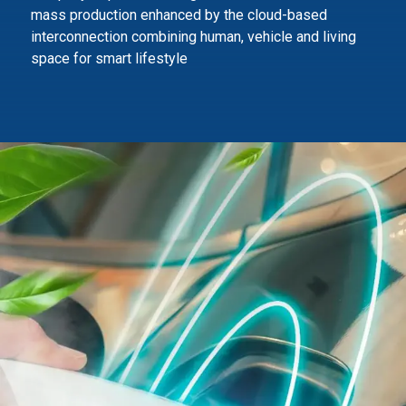
mass production enhanced by the cloud-based
interconnection combining human,
vehicle and living
space for smart lifestyle