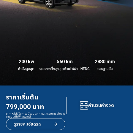
190 กิโลวัตต์
252 kW
200 kw
218 kw
200 kw
485 กิโลเมตร
131 km
640 km
170 km
560 km
2,900 มิลลิเมตร
3,180 mm
3,120 mm
2,880 mm
2880 mm
กำลังสูงสุด
กำลังสูงสุด
กำลังสูงสุด
กำลังสูงสุด
กำลังสูงสุด
ระยะทางวิ่งสูงสุดด้วยไฟฟ้า : NEDC
ระยะทางวิ่งสูงสุดด้วยไฟฟ้า : NEDC
ระยะทางวิ่งสูงสุดด้วยไฟฟ้า : NEDC
ระยะทางวิ่งสูงสุดด้วยไฟฟ้า : NEDC
ระยะทางวิ่งสูงสุดด้วยไฟฟ้า : NEDC
ระยะฐานล้อ
ระยะฐานล้อ
ระยะฐานล้อ
ระยะฐานล้อ
ระยะฐานล้อ
ราคาเริ่มต้น
ราคาเริ่มต้น
ราคาเริ่มต้น
ราคาเริ่มต้น
ราคาเริ่มต้น
คำนวนค่างวด
คำนวนค่างวด
คำนวนค่างวด
คำนวนค่างวด
คำนวนค่างวด
1,099,000 บาท
1,219,000 บาท
1,699,000 บาท
799,000 บาท
949,000 บาท
ราคาหลังได้รับการสนับสนุนจากคณะกรรมการนโยบาย
ราคาหลังได้รับการสนับสนุนจากคณะกรรมการนโยบาย
ราคาหลังได้รับการสนับสนุนจากคณะกรรมการนโยบาย
ราคาหลังได้รับการสนับสนุนจากคณะกรรมการนโยบาย
ราคาหลังได้รับการสนับสนุนจากคณะกรรมการนโยบาย
ยานยนต์ไฟฟ้าแห่งชาติ
ยานยนต์ไฟฟ้าแห่งชาติ
ยานยนต์ไฟฟ้าแห่งชาติ
ยานยนต์ไฟฟ้าแห่งชาติ
ยานยนต์ไฟฟ้าแห่งชาติ
ดูรายละเอียดรถ
ดูรายละเอียดรถ
ดูรายละเอียดรถ
ดูรายละเอียดรถ
ดูรายละเอียดรถ