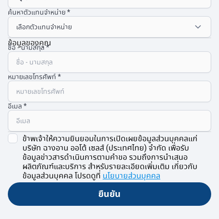
ค้นหาตัวแทนจำหน่าย
ข้อมูลของคุณ
ชื่อ - นามสกุล
หมายเลขโทรศัพท์
อีเมล
ข้าพเจ้าให้ความยินยอมในการเปิดเผยข้อมูลส่วนบุคคลแก่
บริษัท ฉางอาน ออโต้ เซลส์ (ประเทศไทย) จำกัด เพื่อรับ
ข้อมูลข่าวสารดำเนินการตามคำขอ รวมถึงการนำเสนอ
ผลิตภัณฑ์และบริการ สำหรับรายละเอียดเพิ่มเติม เกี่ยวกับ
ข้อมูลส่วนบุคคล โปรดดูที่
นโยบายส่วนบุคคล
ยืนยัน