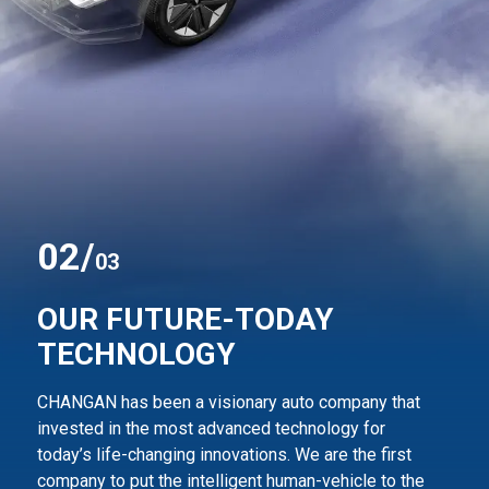
0
2
/
03
OUR FUTURE-TODAY
TECHNOLOGY
CHANGAN has been a visionary auto company that
invested in the most advanced technology for
today’s life-changing innovations. We are the first
company to
put the intelligent human-vehicle to the