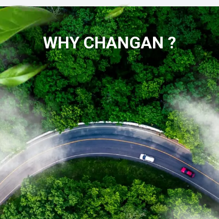
WHY CHANGAN ?