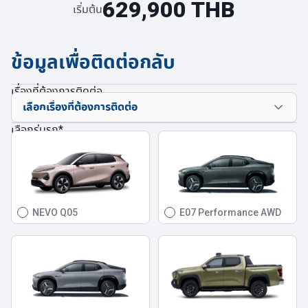
629,900 THB
เริ่มต้น
ข้อมูลเพื่อติดต่อกลับ
เรื่องที่ต้องการติดต่อ
เลือกรุ่นรถ
*
NEVO Q05
E07 Performance AWD