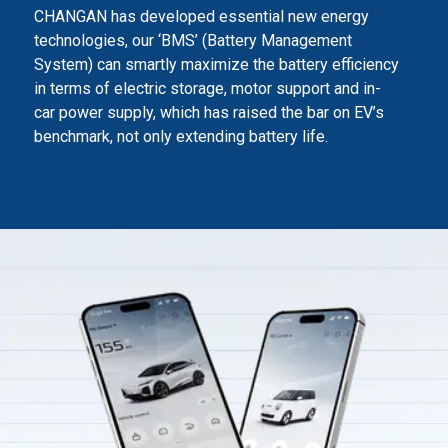
CHANGAN has developed essential new energy
technologies, our ‘BMS’ (Battery Management
System) can smartly maximize
the battery efficiency
in terms of electric storage, motor support and in-
car power supply,
which has raised the bar on EV’s
benchmark, not only extending battery life.