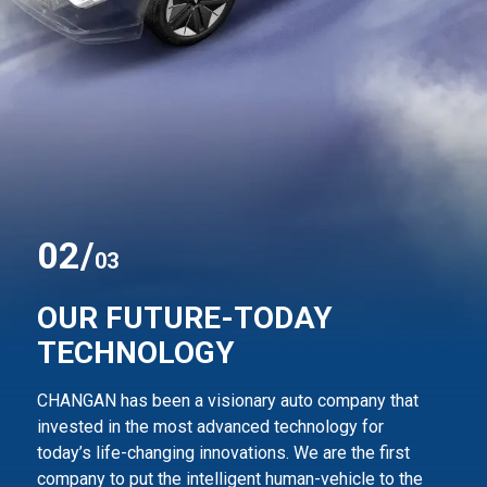
0
2
/
03
OUR FUTURE-TODAY
TECHNOLOGY
CHANGAN has been a visionary auto company that
invested in the most advanced technology for
today’s life-changing innovations. We are the first
company to
put the intelligent human-vehicle to the