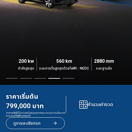
190 กิโลวัตต์
252 kW
200 kw
218 kw
200 kw
485 กิโลเมตร
131 km
640 km
170 km
560 km
2,900 มิลลิเมตร
3,180 mm
3,120 mm
2,880 mm
2880 mm
กำลังสูงสุด
กำลังสูงสุด
กำลังสูงสุด
กำลังสูงสุด
กำลังสูงสุด
ระยะทางวิ่งสูงสุดด้วยไฟฟ้า : NEDC
ระยะทางวิ่งสูงสุดด้วยไฟฟ้า : NEDC
ระยะทางวิ่งสูงสุดด้วยไฟฟ้า : NEDC
ระยะทางวิ่งสูงสุดด้วยไฟฟ้า : NEDC
ระยะทางวิ่งสูงสุดด้วยไฟฟ้า : NEDC
ระยะฐานล้อ
ระยะฐานล้อ
ระยะฐานล้อ
ระยะฐานล้อ
ระยะฐานล้อ
ราคาเริ่มต้น
ราคาเริ่มต้น
ราคาเริ่มต้น
ราคาเริ่มต้น
ราคาเริ่มต้น
คำนวนค่างวด
คำนวนค่างวด
คำนวนค่างวด
คำนวนค่างวด
คำนวนค่างวด
1,099,000 บาท
1,219,000 บาท
1,699,000 บาท
799,000 บาท
949,000 บาท
ราคาหลังได้รับการสนับสนุนจากคณะกรรมการนโยบาย
ราคาหลังได้รับการสนับสนุนจากคณะกรรมการนโยบาย
ราคาหลังได้รับการสนับสนุนจากคณะกรรมการนโยบาย
ราคาหลังได้รับการสนับสนุนจากคณะกรรมการนโยบาย
ราคาหลังได้รับการสนับสนุนจากคณะกรรมการนโยบาย
ยานยนต์ไฟฟ้าแห่งชาติ
ยานยนต์ไฟฟ้าแห่งชาติ
ยานยนต์ไฟฟ้าแห่งชาติ
ยานยนต์ไฟฟ้าแห่งชาติ
ยานยนต์ไฟฟ้าแห่งชาติ
ดูรายละเอียดรถ
ดูรายละเอียดรถ
ดูรายละเอียดรถ
ดูรายละเอียดรถ
ดูรายละเอียดรถ