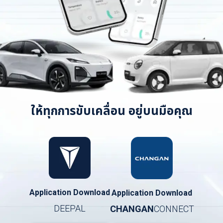
ให้ทุกการขับเคลื่อน อยู่บนมือคุณ
Application Download
Application Download
DEEPAL
CHANGAN
CONNECT