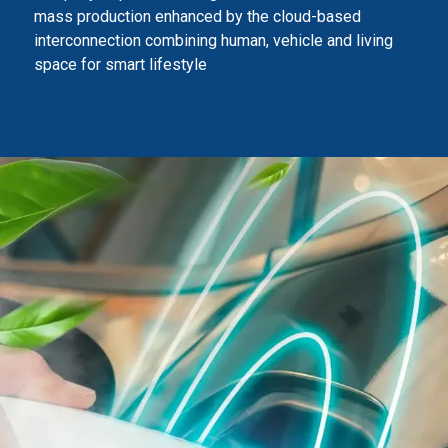
mass production enhanced by the cloud-based
interconnection combining human,
vehicle and living
space for smart lifestyle