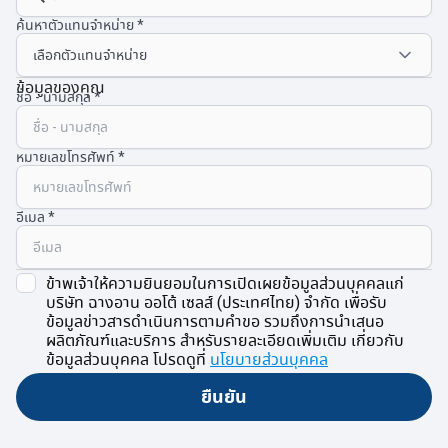
ค้นหาตัวแทนจำหน่าย
ข้อมูลของคุณ
ชื่อ - นามสกุล
หมายเลขโทรศัพท์
อีเมล
ข้าพเจ้าให้ความยินยอมในการเปิดเผยข้อมูลส่วนบุคคลแก่
บริษัท ฉางอาน ออโต้ เซลส์ (ประเทศไทย) จำกัด เพื่อรับ
ข้อมูลข่าวสารดำเนินการตามคำขอ รวมถึงการนำเสนอ
ผลิตภัณฑ์และบริการ สำหรับรายละเอียดเพิ่มเติม เกี่ยวกับ
ข้อมูลส่วนบุคคล โปรดดูที่
นโยบายส่วนบุคคล
ยืนยัน