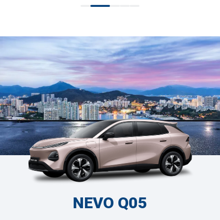
NEVO Q05