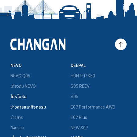
NEVO
DEEPAL
NEVO Q05
HUNTER K50
เกี่ยวกับ NEVO
S05 REEV
โปรโมชัน
S05
ข่าวสารและกิจกรรม
E07 Performance AWD
ข่าวสาร
E07 Plus
กิจกรรม
NEW S07