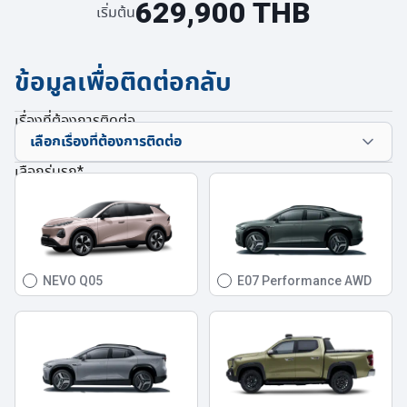
629,900 THB
เริ่มต้น
ข้อมูลเพื่อติดต่อกลับ
เรื่องที่ต้องการติดต่อ
เลือกรุ่นรถ
*
NEVO Q05
E07 Performance AWD