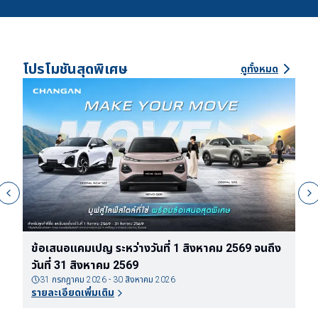
โปรโมชันสุดพิเศษ
ดูทั้งหมด
ข้อเสนอแคมเปญ ระหว่างวันที่ 1 สิงหาคม 2569 จนถึง
ข
วันที่ 31 สิงหาคม 2569
ต
31 กรกฎาคม 2026 - 30 สิงหาคม 2026
รายละเอียดเพิ่มเติม
ร