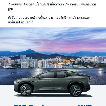
7. ผ่อนชำระ 4 ปี ดอกเบี้ย 1.88% เมื่อดาวน์ 25% สำหรับแพ็กเกจมาตร
ฐาน
ข้อสังเกต : นโยบายพิเศษนี้ไม่สามารถโอนสิทธิ์และไม่สามารถแลก
เปลี่ยนเป็นเงินสดได้