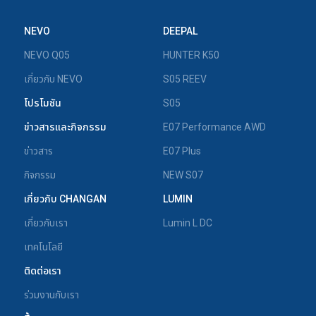
NEVO
DEEPAL
NEVO Q05
HUNTER K50
เกี่ยวกับ NEVO
S05 REEV
โปรโมชัน
S05
ข่าวสารและกิจกรรม
E07 Performance AWD
ข่าวสาร
E07 Plus
กิจกรรม
NEW S07
เกี่ยวกับ CHANGAN
LUMIN
เกี่ยวกับเรา
Lumin L DC
เทคโนโลยี
ติดต่อเรา
ร่วมงานกับเรา