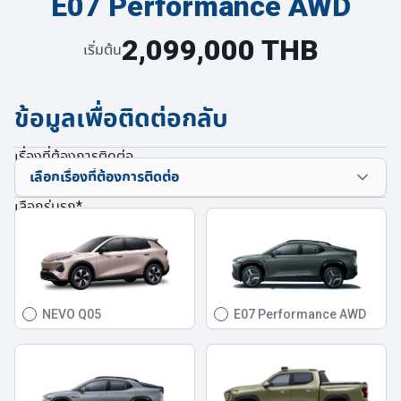
E07 Performance AWD
2,099,000 THB
เริ่มต้น
ข้อมูลเพื่อติดต่อกลับ
เรื่องที่ต้องการติดต่อ
เลือกรุ่นรถ
*
NEVO Q05
E07 Performance AWD