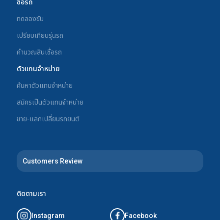
ซื้อรถ
ทดลองขับ
เปรียบเทียบรุ่นรถ
คำนวณสินเชื่อรถ
ตัวแทนจำหน่าย
ค้นหาตัวแทนจำหน่าย
สมัครเป็นตัวแทนจำหน่าย
ขาย-แลกเปลี่ยนรถยนต์
Customers Review
ติดตามเรา
Instagram
Facebook