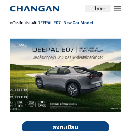
ไทย
หน้าหลัก
โปรโมชัน
DEEPAL E07 : New Car Model
ลงทะเบียน