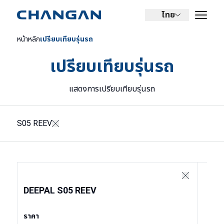
ไทย
หน้าหลัก
เปรียบเทียบรุ่นรถ
เปรียบเทียบรุ่นรถ
แสดงการเปรียบเทียบรุ่นรถ
S05 REEV
DEEPAL S05 REEV
ราคา