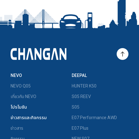
NEVO
DEEPAL
NEVO Q05
HUNTER K50
เกี่ยวกับ NEVO
S05 REEV
โปรโมชัน
S05
ข่าวสารและกิจกรรม
E07 Performance AWD
ข่าวสาร
E07 Plus
กิจกรรม
NEW S07