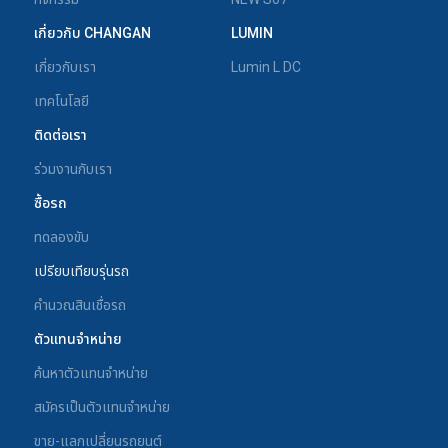
เกี่ยวกับ CHANGAN
LUMIN
เกี่ยวกับเรา
Lumin L DC
เทคโนโลยี
ติดต่อเรา
ร่วมงานกับเรา
ซื้อรถ
ทดลองขับ
เปรียบเทียบรุ่นรถ
คำนวณสินเชื่อรถ
ตัวแทนจำหน่าย
ค้นหาตัวแทนจำหน่าย
สมัครเป็นตัวแทนจำหน่าย
ขาย-แลกเปลี่ยนรถยนต์