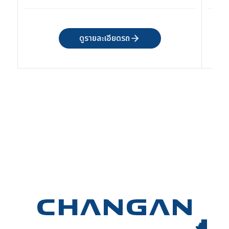
ดูรายละเอียดรถ