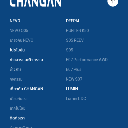
NEVO
DEEPAL
NEVO Q05
HUNTER K50
เกี่ยวกับ NEVO
S05 REEV
โปรโมชัน
S05
ข่าวสารและกิจกรรม
E07 Performance AWD
ข่าวสาร
E07 Plus
กิจกรรม
NEW S07
เกี่ยวกับ CHANGAN
LUMIN
เกี่ยวกับเรา
Lumin L DC
เทคโนโลยี
ติดต่อเรา
ร่วมงานกับเรา