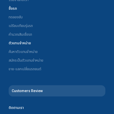
ซื้อรถ
ทดลองขับ
เปรียบเทียบรุ่นรถ
คำนวณสินเชื่อรถ
ตัวแทนจำหน่าย
ค้นหาตัวแทนจำหน่าย
สมัครเป็นตัวแทนจำหน่าย
ขาย-แลกเปลี่ยนรถยนต์
Customers Review
ติดตามเรา