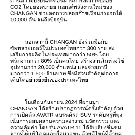
ด้านความยั่งยืนสะท้อนผ่านการลดการปล่อย 
CO2 โดยยอดขายยานยนต์พลังงานใหม่ของ 
CHANGAN ช่วยลดการปล่อยก๊าซเรือนกระจกได้ 
10,000 ตัน จนถึงปัจจุบัน 
นอกจากนี้ CHANGAN ยังร่วมมือกับ
ซัพพลายเออร์ในประเทศไทยกว่า 300 ราย ส่ง
เสริมการผลิตในประเทศมากกว่า 50% โดย
พนักงานกว่า 80% เป็นคนไทย สร้างงานในห่วงโซ่
อุปทานกว่า 20,000 ตำแหน่ง และจ่ายภาษี
มากกว่า 1,500 ล้านบาท ซึ่งมีส่วนสำคัญต่อการ
เติบโตอย่างยั่งยืนของประเทศไทย
ในเดือนกันยายน 2024 ที่ผ่านมา 
CHANGAN ได้สร้างปรากฏการณ์ครั้งสำคัญ ด้วย
การเปิดตัว AVATR แบรนด์รถ SUV ระดับหรูที่มุ่ง
เน้นการผสมผสานความสง่างาม นวัตกรรม และ
ความคุ้มค่า โดยรุ่น AVATR 11 ได้รับเสียงชื่นชม
จากทั้งผู้บริโภคและสื่อมวลชน ด้วยดีไซน์ที่ล้ำยุค 