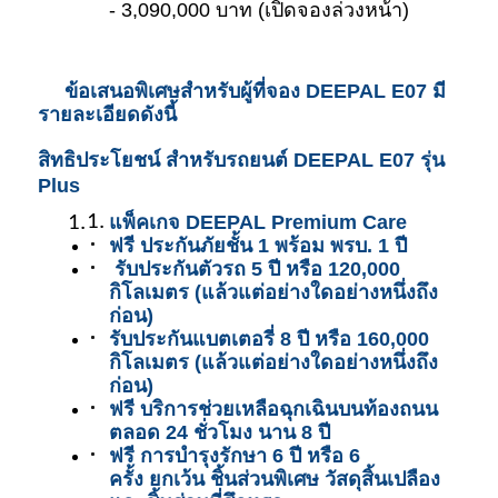
- 3,090,000 บาท (เปิดจองล่วงหน้า)
ข้อเสนอพิเศษสำหรับผู้ที่จอง DEEPAL E07 มี
รายละเอียดดังนี้ 
สิทธิประโยชน์ สำหรับรถยนต์ DEEPAL E07 รุ่น 
Plus 
แพ็คเกจ DEEPAL Premium Care 
ฟรี ประกันภัยชั้น 1 พร้อม พรบ. 1 ปี  
 รับประกันตัวรถ 5 ปี หรือ 120,000 
กิโลเมตร (แล้วแต่อย่างใดอย่างหนึ่งถึง
ก่อน)
รับประกันแบตเตอรี่ 8 ปี หรือ 160,000 
กิโลเมตร (แล้วแต่อย่างใดอย่างหนึ่งถึง
ก่อน)
ฟรี บริการช่วยเหลือฉุกเฉินบนท้องถนน 
ตลอด 24 ชั่วโมง นาน 8 ปี  
ฟรี การบำรุงรักษา 6 ปี หรือ 6 
ครั้ง ยกเว้น ชิ้นส่วนพิเศษ วัสดุสิ้นเปลือง 