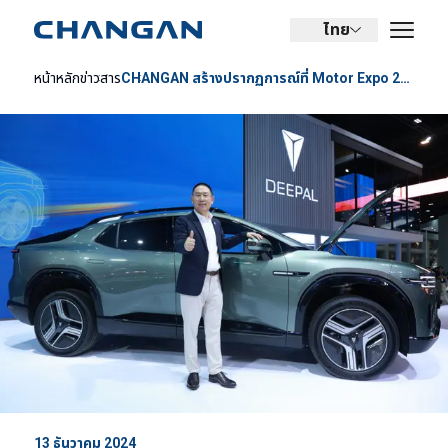
ไทย
หน้าหลัก
ข่าวสาร
CHANGAN สร้างปรากฏการณ์ที่ Motor Expo 2024 เปิดตัว DEEPAL E07 ยานยนต์ไฟฟ้าแห่งอนาคต!
13 ธันวาคม 2024