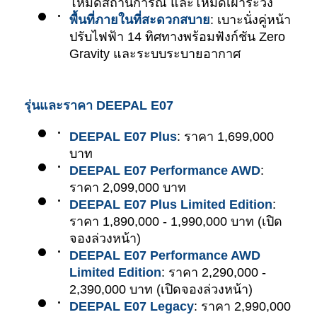
โหมดสถานการณ์ และโหมดเฝ้าระวัง
พื้นที่ภายในที่สะดวกสบาย
: เบาะนั่งคู่หน้า
ปรับไฟฟ้า 14 ทิศทางพร้อมฟังก์ชัน Zero 
Gravity และระบบระบายอากาศ
รุ่นและราคา DEEPAL E07
DEEPAL E07 Plus
: ราคา 1,699,000 
บาท
DEEPAL E07 Performance AWD
: 
ราคา 2,099,000 บาท
DEEPAL E07 Plus Limited Edition
: 
ราคา 1,890,000 - 1,990,000 บาท (เปิด
จองล่วงหน้า)
DEEPAL E07 Performance AWD 
Limited Edition
: ราคา 2,290,000 - 
2,390,000 บาท (เปิดจองล่วงหน้า)
DEEPAL E07 Legacy
: ราคา 2,990,000 