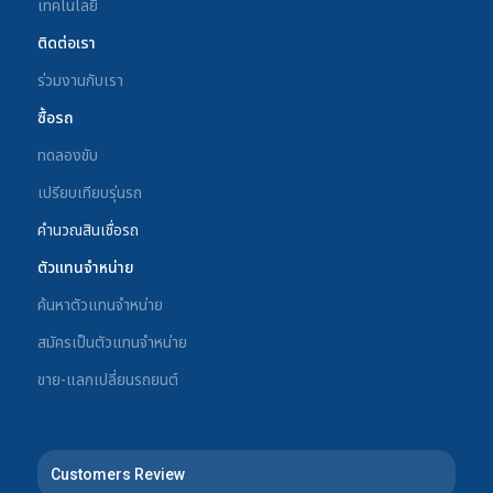
เทคโนโลยี
ติดต่อเรา
ร่วมงานกับเรา
ซื้อรถ
ทดลองขับ
เปรียบเทียบรุ่นรถ
คำนวณสินเชื่อรถ
ตัวแทนจำหน่าย
ค้นหาตัวแทนจำหน่าย
สมัครเป็นตัวแทนจำหน่าย
ขาย-แลกเปลี่ยนรถยนต์
Customers Review