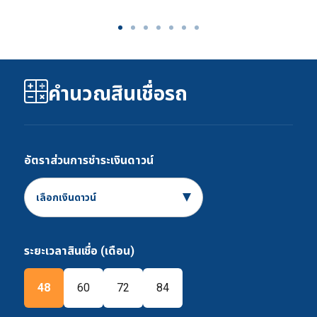
คำนวณสินเชื่อรถ
อัตราส่วนการชำระเงินดาวน์
เลือกเงินดาวน์
ระยะเวลาสินเชื่อ (เดือน)
48
60
72
84