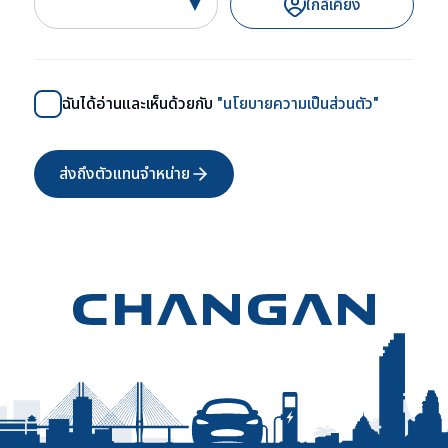
ใกล้เคียง
ฉันได้อ่านและเห็นด้วยกับ
"นโยบายความเป็นส่วนตัว"
ส่งถึงตัวแทนจำหน่าย