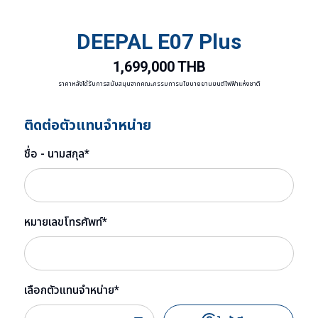
DEEPAL E07 Plus
1,699,000 THB
ราคาหลังได้รับการสนับสนุนจากคณะกรรมการนโยบายยานยนต์ไฟฟ้าแห่งชาติ
ติดต่อตัวแทนจำหน่าย
ชื่อ - นามสกุล
*
หมายเลขโทรศัพท์
*
เลือกตัวแทนจำหน่าย
*