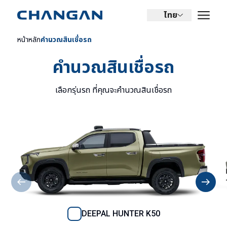
ไทย
หน้าหลัก
คำนวณสินเชื่อรถ
คำนวณสินเชื่อรถ
เลือกรุ่นรถ ที่คุณจะคำนวณสินเชื่อรถ
DEEPAL HUNTER K50