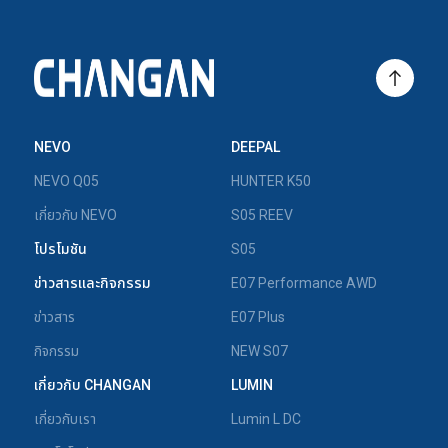
NEVO
DEEPAL
NEVO Q05
HUNTER K50
เกี่ยวกับ NEVO
S05 REEV
โปรโมชัน
S05
ข่าวสารและกิจกรรม
E07 Performance AWD
ข่าวสาร
E07 Plus
กิจกรรม
NEW S07
เกี่ยวกับ CHANGAN
LUMIN
เกี่ยวกับเรา
Lumin L DC