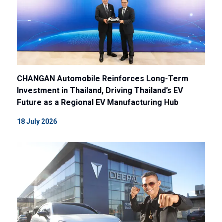
CHANGAN Automobile Reinforces Long-Term
Investment in Thailand, Driving Thailand’s EV
Future as a Regional EV Manufacturing Hub
18 July 2026