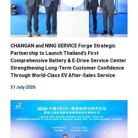
CHANGAN and NING SERVICE Forge Strategic
Partnership to Launch Thailand’s First
Comprehensive Battery & E-Drive Service Center
Strengthening Long-Term Customer Confidence
Through World-Class EV After-Sales Service
31 July 2026