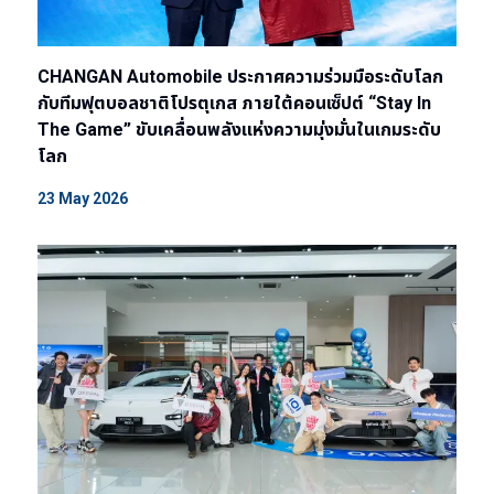
CHANGAN Automobile ประกาศความร่วมมือระดับโลก
กับทีมฟุตบอลชาติโปรตุเกส ภายใต้คอนเซ็ปต์ “Stay In
The Game” ขับเคลื่อนพลังแห่งความมุ่งมั่นในเกมระดับ
โลก
23 May 2026