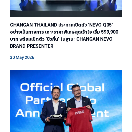
CHANGAN THAILAND ประกาศเปิดตัว ‘NEVO Q05’
อย่างเป็นทางการ เคาะราคาพิเศษสุดเร้าใจ เริ่ม 599,900
บาท พร้อมเปิดตัว ‘บิวกิ้น’ ในฐานะ CHANGAN NEVO
BRAND PRESENTER
30 May 2026