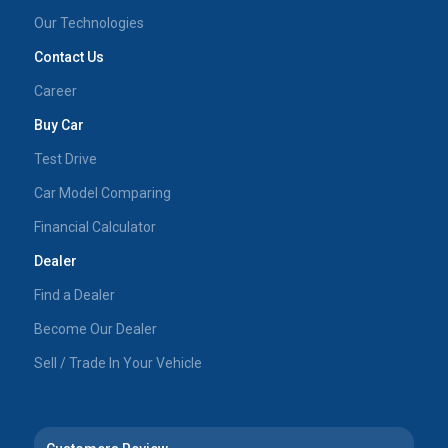
Our Technologies
Contact Us
Career
Buy Car
Test Drive
Car Model Comparing
Financial Calculator
Dealer
Find a Dealer
Become Our Dealer
Sell / Trade In Your Vehicle