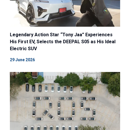
Legendary Action Star “Tony Jaa” Experiences
His First EV, Selects the DEEPAL S05 as His Ideal
Electric SUV
29 June 2026