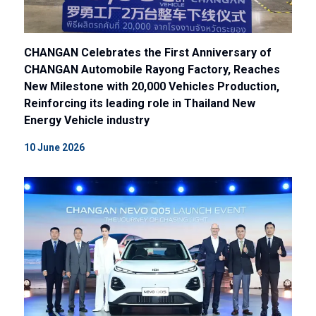
CHANGAN Celebrates the First Anniversary of
CHANGAN Automobile Rayong Factory, Reaches
New Milestone with 20,000 Vehicles Production,
Reinforcing its leading role in Thailand New
Energy Vehicle industry
10 June 2026