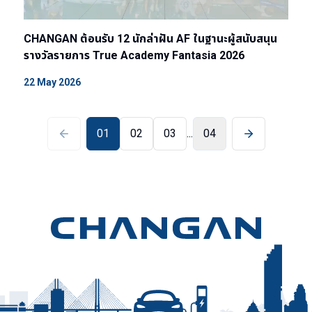
CHANGAN ต้อนรับ 12 นักล่าฝัน AF ในฐานะผู้สนับสนุน
รางวัลรายการ True Academy Fantasia 2026
22 May 2026
01
02
03
...
04