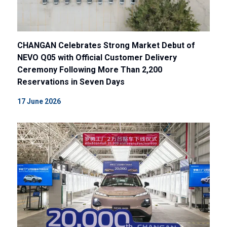
CHANGAN Celebrates Strong Market Debut of
NEVO Q05 with Official Customer Delivery
Ceremony Following More Than 2,200
Reservations in Seven Days
17 June 2026